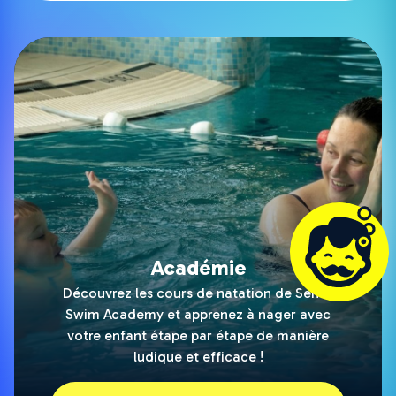
Académie
Découvrez les cours de natation de Señor
Swim Academy et apprenez à nager avec
votre enfant étape par étape de manière
ludique et efficace !