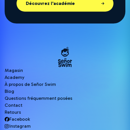
Découvrez l'académie
Magasin
Academy
À propos de Señor Swim
Blog
Questions fréquemment posées
Contact
Retours
Facebook
Instagram