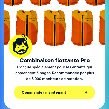
Combinaison flottante Pro
Conçue spécialement pour les enfants qui
apprennent à nager. Recommandée par plus
de 5 000 moniteurs de natation.
Commander maintenant