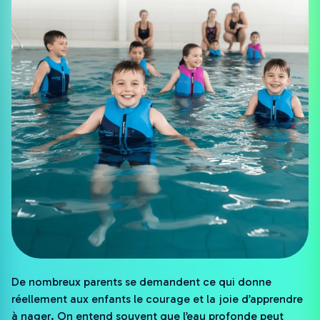
De nombreux parents se demandent ce qui donne
réellement aux enfants le courage et la joie d’apprendre
à nager. On entend souvent que l’eau profonde peut