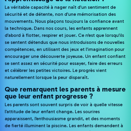
La véritable capacité à nager naît d’un sentiment de
sécurité et de détente, non d’une mémorisation des
mouvements. Nous plaçons toujours la confiance avant
la technique. Dans nos cours, les enfants apprennent
d’abord à flotter, respirer et jouer. Ce n’est que lorsqu’ils
se sentent détendus que nous introduisons de nouvelles
compétences, en utilisant des jeux et l’imagination pour
encourager une découverte joyeuse. Un enfant confiant
se sent assez en sécurité pour essayer, faire des erreurs
et célébrer les petites victoires. Le progrès vient
naturellement lorsque la peur disparaît.
Que remarquent les parents à mesure
que leur enfant progresse ?
Les parents sont souvent surpris de voir à quelle vitesse
l’attitude de leur enfant change. Les sourires
apparaissent, l’enthousiasme grandit, et des moments
de fierté illuminent la piscine. Les enfants demandent à