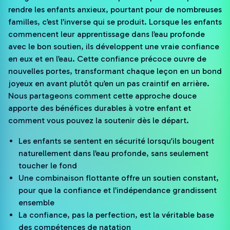
rendre les enfants anxieux, pourtant pour de nombreuses
familles, c’est l’inverse qui se produit. Lorsque les enfants
commencent leur apprentissage dans l’eau profonde
avec le bon soutien, ils développent une vraie confiance
en eux et en l’eau. Cette confiance précoce ouvre de
nouvelles portes, transformant chaque leçon en un bond
joyeux en avant plutôt qu’en un pas craintif en arrière.
Nous partageons comment cette approche douce
apporte des bénéfices durables à votre enfant et
comment vous pouvez la soutenir dès le départ.
Les enfants se sentent en sécurité lorsqu’ils bougent
naturellement dans l’eau profonde, sans seulement
toucher le fond
Une combinaison flottante offre un soutien constant,
pour que la confiance et l’indépendance grandissent
ensemble
La confiance, pas la perfection, est la véritable base
des compétences de natation