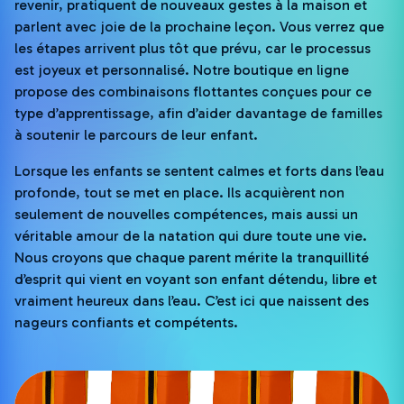
revenir, pratiquent de nouveaux gestes à la maison et
parlent avec joie de la prochaine leçon. Vous verrez que
les étapes arrivent plus tôt que prévu, car le processus
est joyeux et personnalisé. Notre boutique en ligne
propose des combinaisons flottantes conçues pour ce
type d’apprentissage, afin d’aider davantage de familles
à soutenir le parcours de leur enfant.
Lorsque les enfants se sentent calmes et forts dans l’eau
profonde, tout se met en place. Ils acquièrent non
seulement de nouvelles compétences, mais aussi un
véritable amour de la natation qui dure toute une vie.
Nous croyons que chaque parent mérite la tranquillité
d’esprit qui vient en voyant son enfant détendu, libre et
vraiment heureux dans l’eau. C’est ici que naissent des
nageurs confiants et compétents.