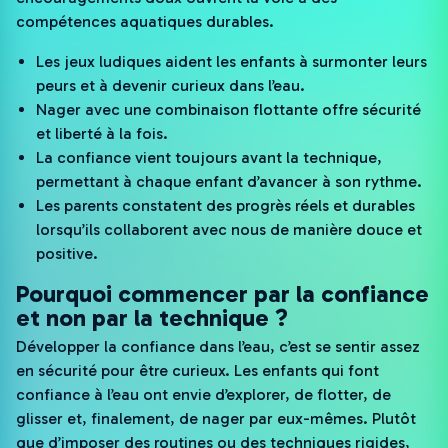
compétences aquatiques durables.
Les jeux ludiques aident les enfants à surmonter leurs
peurs et à devenir curieux dans l’eau.
Nager avec une combinaison flottante offre sécurité
et liberté à la fois.
La confiance vient toujours avant la technique,
permettant à chaque enfant d’avancer à son rythme.
Les parents constatent des progrès réels et durables
lorsqu’ils collaborent avec nous de manière douce et
positive.
Pourquoi commencer par la confiance
et non par la technique ?
Développer la confiance dans l’eau, c’est se sentir assez
en sécurité pour être curieux. Les enfants qui font
confiance à l’eau ont envie d’explorer, de flotter, de
glisser et, finalement, de nager par eux-mêmes. Plutôt
que d’imposer des routines ou des techniques rigides,