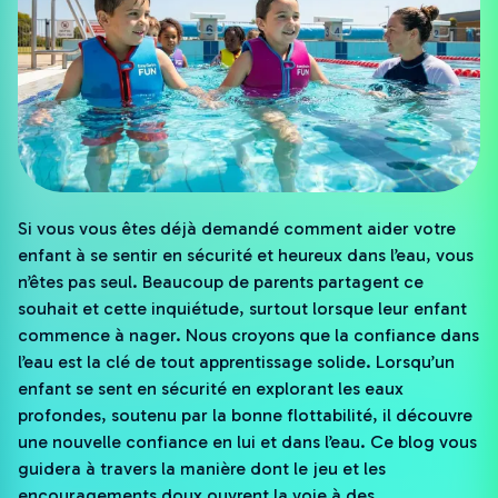
Si vous vous êtes déjà demandé comment aider votre
enfant à se sentir en sécurité et heureux dans l’eau, vous
n’êtes pas seul. Beaucoup de parents partagent ce
souhait et cette inquiétude, surtout lorsque leur enfant
commence à nager. Nous croyons que la confiance dans
l’eau est la clé de tout apprentissage solide. Lorsqu’un
enfant se sent en sécurité en explorant les eaux
profondes, soutenu par la bonne flottabilité, il découvre
une nouvelle confiance en lui et dans l’eau. Ce blog vous
guidera à travers la manière dont le jeu et les
encouragements doux ouvrent la voie à des