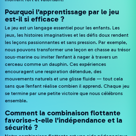
Pourquoi l’apprentissage par le jeu
est-il si efficace ?
Le jeu est un langage essentiel pour les enfants. Les
jeux, les histoires imaginatives et les défis doux rendent
les leçons passionnantes et sans pression. Par exemple,
nous pouvons transformer une leçon en chasse au trésor
sous-marine ou inviter l’enfant à nager à travers un
cerceau comme un dauphin. Ces expériences
encouragent une respiration détendue, des
mouvements naturels et une glisse fluide — tout cela
sans que l’enfant réalise combien il apprend. Chaque jeu
se termine par une petite victoire que nous célébrons
ensemble.
Comment la combinaison flottante
favorise-t-elle l’indépendance et la
sécurité ?