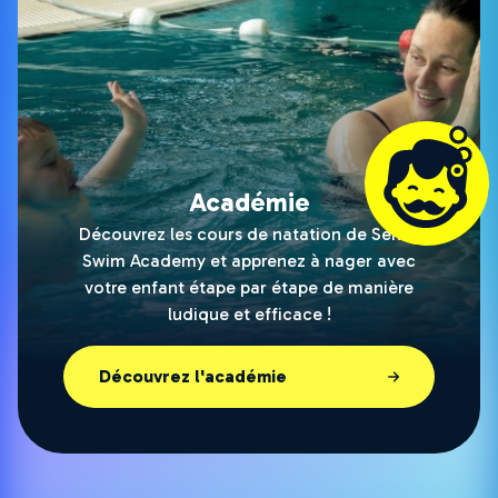
Académie
Découvrez les cours de natation de Señor
Swim Academy et apprenez à nager avec
votre enfant étape par étape de manière
ludique et efficace !
Découvrez l'académie