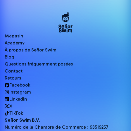
Magasin
Academy
À propos de Señor Swim
Blog
Questions fréquemment posées
Contact
Retours
Facebook
Instagram
LinkedIn
X
TikTok
Señor Swim B.V.
Numéro de la Chambre de Commerce : 93519257