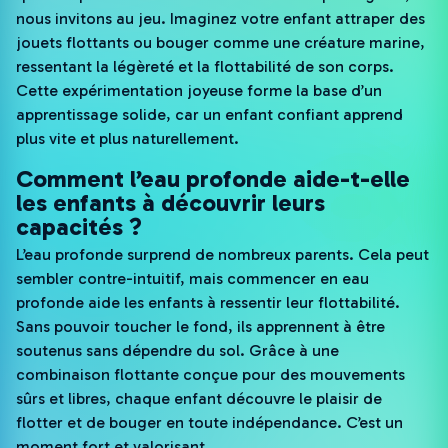
nous invitons au jeu. Imaginez votre enfant attraper des
jouets flottants ou bouger comme une créature marine,
ressentant la légèreté et la flottabilité de son corps.
Cette expérimentation joyeuse forme la base d’un
apprentissage solide, car un enfant confiant apprend
plus vite et plus naturellement.
Comment l’eau profonde aide-t-elle
les enfants à découvrir leurs
capacités ?
L’eau profonde surprend de nombreux parents. Cela peut
sembler contre-intuitif, mais commencer en eau
profonde aide les enfants à ressentir leur flottabilité.
Sans pouvoir toucher le fond, ils apprennent à être
soutenus sans dépendre du sol. Grâce à une
combinaison flottante conçue pour des mouvements
sûrs et libres, chaque enfant découvre le plaisir de
flotter et de bouger en toute indépendance. C’est un
moment fort et valorisant.