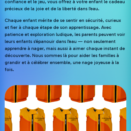
confiance et le jeu, vous offrez à votre enfant le cadeau
précieux de la joie et de la liberté dans l’eau.
Chaque enfant mérite de se sentir en sécurité, curieux
et fier à chaque étape de son apprentissage. Avec
patience et exploration ludique, les parents peuvent voir
leurs enfants s’épanouir dans l’eau — non seulement
apprendre à nager, mais aussi à aimer chaque instant de
découverte. Nous sommes là pour aider les familles à
grandir et à célébrer ensemble, une nage joyeuse à la
fois.