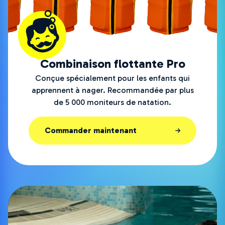
Combinaison flottante Pro
Conçue spécialement pour les enfants qui
apprennent à nager. Recommandée par plus
de 5 000 moniteurs de natation.
Commander maintenant