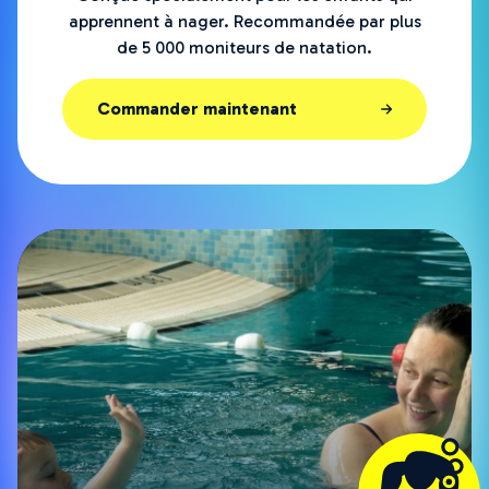
apprennent à nager. Recommandée par plus
de 5 000 moniteurs de natation.
Commander maintenant