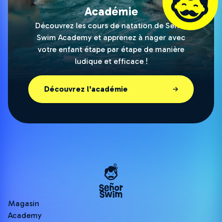
Académie
Découvrez les cours de natation de Señor
Swim Academy et apprenez à nager avec
votre enfant étape par étape de manière
ludique et efficace !
Découvrez l'académie
Magasin
Academy