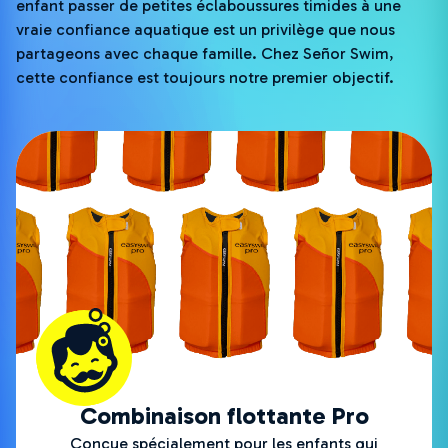
enfant passer de petites éclaboussures timides à une
vraie confiance aquatique est un privilège que nous
partageons avec chaque famille. Chez Señor Swim,
cette confiance est toujours notre premier objectif.
Combinaison flottante Pro
Conçue spécialement pour les enfants qui