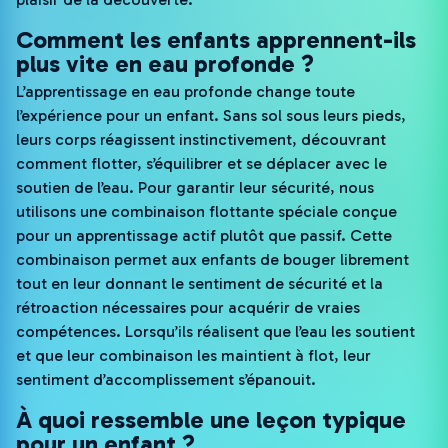
Comment les enfants apprennent-ils
plus vite en eau profonde ?
L’apprentissage en eau profonde change toute
l’expérience pour un enfant. Sans sol sous leurs pieds,
leurs corps réagissent instinctivement, découvrant
comment flotter, s’équilibrer et se déplacer avec le
soutien de l’eau. Pour garantir leur sécurité, nous
utilisons une combinaison flottante spéciale conçue
pour un apprentissage actif plutôt que passif. Cette
combinaison permet aux enfants de bouger librement
tout en leur donnant le sentiment de sécurité et la
rétroaction nécessaires pour acquérir de vraies
compétences. Lorsqu’ils réalisent que l’eau les soutient
et que leur combinaison les maintient à flot, leur
sentiment d’accomplissement s’épanouit.
À quoi ressemble une leçon typique
pour un enfant ?