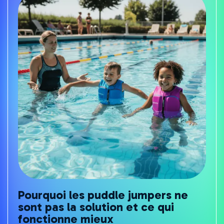
Pourquoi les puddle jumpers ne
sont pas la solution et ce qui
fonctionne mieux